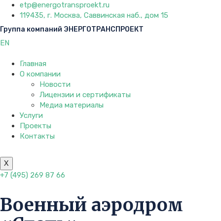
etp@energotransproekt.ru
119435, г. Москва, Саввинская наб., дом 15
Группа компаний ЭНЕРГОТРАНСПРОЕКТ
EN
Главная
О компании
Новости
Лицензии и сертификаты
Медиа материалы
Услуги
Проекты
Контакты
X
+7 (495) 269 87 66
Военный аэродром