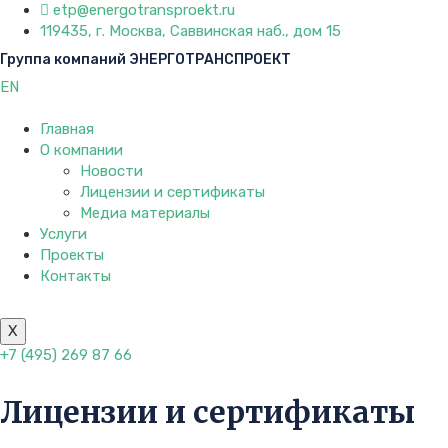
etp@energotransproekt.ru
119435, г. Москва, Саввинская наб., дом 15
Группа компаний ЭНЕРГОТРАНСПРОЕКТ
EN
Главная
О компании
Новости
Лицензии и сертификаты
Медиа материалы
Услуги
Проекты
Контакты
X
+7 (495) 269 87 66
Лицензии и сертификаты