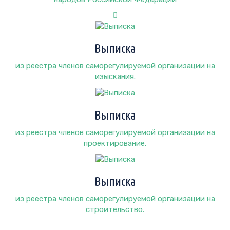
Выписка
из реестра членов саморегулируемой организации на
изыскания.
Выписка
из реестра членов саморегулируемой организации на
проектирование.
Выписка
из реестра членов саморегулируемой организации на
строительство.