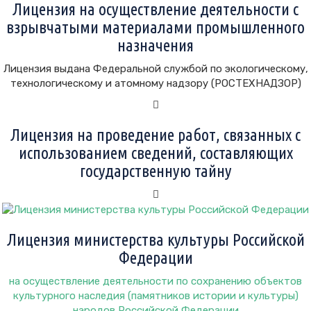
Лицензия на осуществление деятельности с
взрывчатыми материалами промышленного
назначения
Лицензия выдана Федеральной службой по экологическому,
технологическому и атомному надзору (РОСТЕХНАДЗОР)
Лицензия на проведение работ, связанных с
использованием сведений, составляющих
государственную тайну
Лицензия министерства культуры Российской
Федерации
на осуществление деятельности по сохранению объектов
культурного наследия (памятников истории и культуры)
народов Российской Федерации