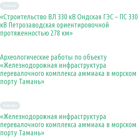
Очистка
«Строительство ВЛ 330 кВ Ондская ГЭС – ПС 330
кВ Петрозаводская ориентировочной
протяженностью 278 км»
Археологические работы по объекту
«Железнодорожная инфраструктура
перевалочного комплекса аммиака в морском
порту Тамань»
Разведка
«Железнодорожная инфраструктура
перевалочного комплекса аммиака в морском
порту Тамань»