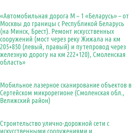
«Автомобильная дорога М – 1 «Беларусь» – от
Москвы до границы с Республикой Беларусь
(на Минск, Брест). Ремонт искусственных
сооружений (мост через реку Жижала на км
205+850 (левый, правый) и путепровод через
железную дорогу на км 222+120), Смоленская
область»
Мобильное лазерное сканирование объектов в
Сертейском микрорегионе (Смоленская обл.,
Велижский район)
Строительство улично-дорожной сети с
искусственными сооружениями и