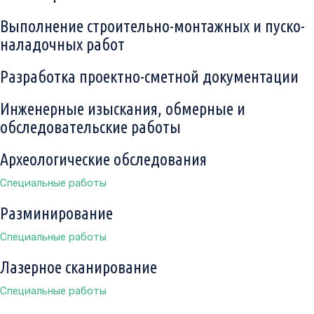
Выполнение строительно-монтажных и пуско-
наладочных работ
Разработка проектно-сметной документации
Инженерные изыскания, обмерные и
обследовательские работы
Археологические обследования
Специальные работы
Разминирование
Специальные работы
Лазерное сканирование
Специальные работы