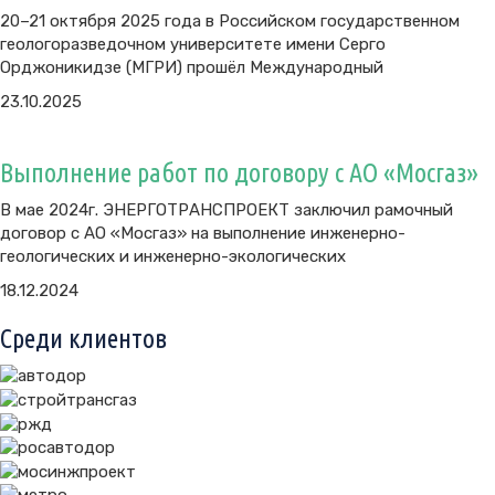
20–21 октября 2025 года в Российском государственном
геологоразведочном университете имени Серго
Орджоникидзе (МГРИ) прошёл Международный
23.10.2025
Выполнение работ по договору с АО «Мосгаз»
В мае 2024г. ЭНЕРГОТРАНСПРОЕКТ заключил рамочный
договор с АО «Мосгаз» на выполнение инженерно-
геологических и инженерно-экологических
18.12.2024
Среди клиентов