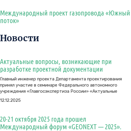
Международный проект газопровода «Южный
поток»
Новости
Актуальные вопросы, возникающие при
разработке проектной документации
Главный инженер проекта Департамента проектирования
принял участие в семинаре Федерального автономного
учреждения «Главгосэкспертиза России» «Актуальные
12.12.2025
20-21 октября 2025 года прошел
Международный форум «GEONEXT — 2025».