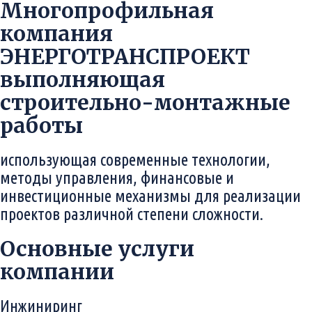
Многопрофильная
компания
ЭНЕРГОТРАНСПРОЕКТ
выполняющая
строительно-монтажные
работы
использующая современные технологии,
методы управления, финансовые и
инвестиционные механизмы для реализации
проектов различной степени сложности.
Основные услуги
компании
Инжиниринг