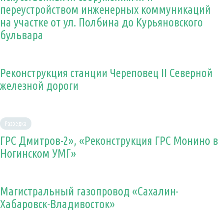
переустройством инженерных коммуникаций
на участке от ул. Полбина до Курьяновского
бульвара
Реконструкция станции Череповец II Северной
железной дороги
Разведка
ГРС Дмитров-2», «Реконструкция ГРС Монино в
Ногинском УМГ»
Магистральный газопровод «Сахалин-
Хабаровск-Владивосток»