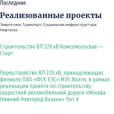
Последние
Реализованные проекты
Энергетика
Транспорт
Социальная инфраструктура
Нефтегаз
Строительство ВЛ 220 кВ Комсомольская —
Старт
Переустройство ВЛ 220 кВ, принадлежащих
филиалу ПАО «ФСК ЕЭС» МЭС Волги, в рамках
реализации проекта по строительству
скоростной автомобильной дороги «Москва-
Нижний Новгород-Казань» Лот 4