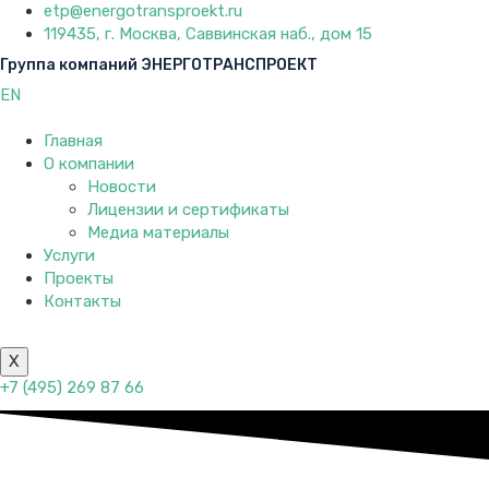
etp@energotransproekt.ru
119435, г. Москва, Саввинская наб., дом 15
Группа компаний ЭНЕРГОТРАНСПРОЕКТ
EN
Главная
О компании
Новости
Лицензии и сертификаты
Медиа материалы
Услуги
Проекты
Контакты
X
+7 (495) 269 87 66