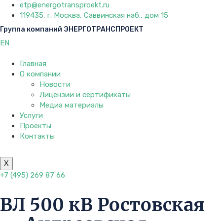
etp@energotransproekt.ru
119435, г. Москва, Саввинская наб., дом 15
Группа компаний ЭНЕРГОТРАНСПРОЕКТ
EN
Главная
О компании
Новости
Лицензии и сертификаты
Медиа материалы
Услуги
Проекты
Контакты
X
+7 (495) 269 87 66
ВЛ 500 кВ Ростовская