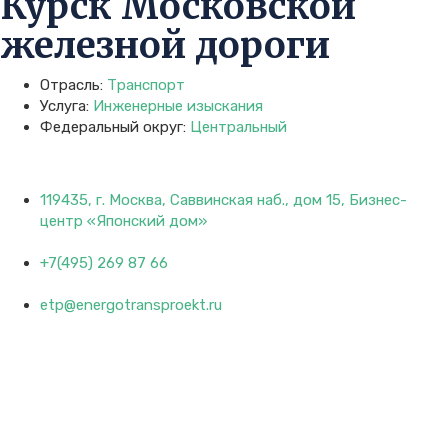
Курск Московской
железной дороги
Отрасль:
Транспорт
Услуга:
Инженерные изыскания
Федеральный округ:
Центральный
119435, г. Москва, Саввинская наб., дом 15, Бизнес-
центр «Японский дом»
+7(495) 269 87 66
etp@energotransproekt.ru