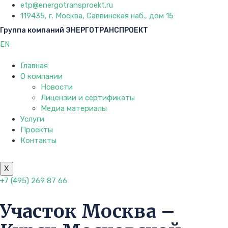
etp@energotransproekt.ru
119435, г. Москва, Саввинская наб., дом 15
Группа компаний ЭНЕРГОТРАНСПРОЕКТ
EN
Главная
О компании
Новости
Лицензии и сертификаты
Медиа материалы
Услуги
Проекты
Контакты
X
+7 (495) 269 87 66
Участок Москва –