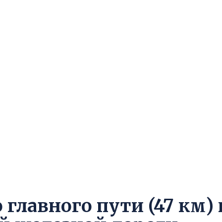
главного пути (47 км) 