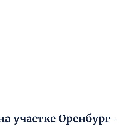
на участке Оренбург-