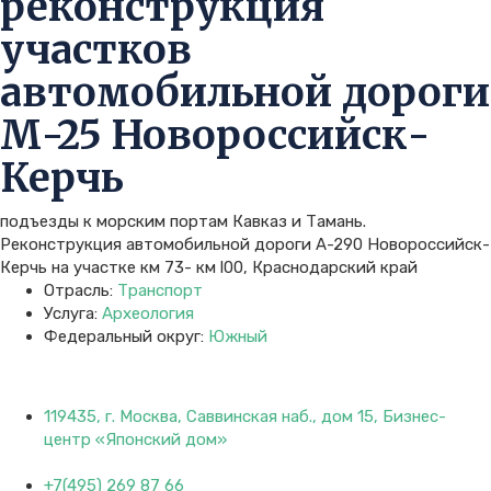
реконструкция
участков
автомобильной дороги
М-25 Новороссийск-
Керчь
подъезды к морским портам Кавказ и Тамань.
Реконструкция автомобильной дороги А-290 Новороссийск-
Керчь на участке км 73- км l00, Краснодарский край
Отрасль:
Транспорт
Услуга:
Археология
Федеральный округ:
Южный
119435, г. Москва, Саввинская наб., дом 15, Бизнес-
центр «Японский дом»
+7(495) 269 87 66