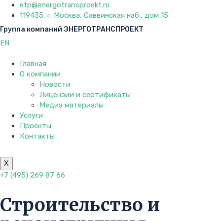
etp@energotransproekt.ru
119435, г. Москва, Саввинская наб., дом 15
Группа компаний ЭНЕРГОТРАНСПРОЕКТ
EN
Главная
О компании
Новости
Лицензии и сертификаты
Медиа материалы
Услуги
Проекты
Контакты
X
+7 (495) 269 87 66
Строительство и