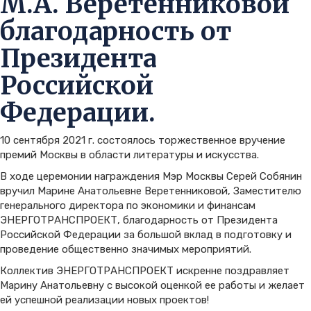
М.А. Веретенниковой
благодарность от
Президента
Российской
Федерации.
10 сентября 2021 г. состоялось торжественное вручение
премий Москвы в области литературы и искусства.
В ходе церемонии награждения Мэр Москвы Серей Собянин
вручил Марине Анатольевне Веретенниковой, Заместителю
генерального директора по экономики и финансам
ЭНЕРГОТРАНСПРОЕКТ, благодарность от Президента
Российской Федерации за большой вклад в подготовку и
проведение общественно значимых мероприятий.
Коллектив ЭНЕРГОТРАНСПРОЕКТ искренне поздравляет
Марину Анатольевну с высокой оценкой ее работы и желает
ей успешной реализации новых проектов!