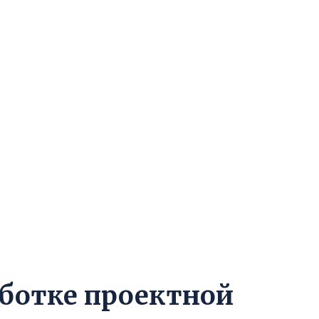
аботке проектной