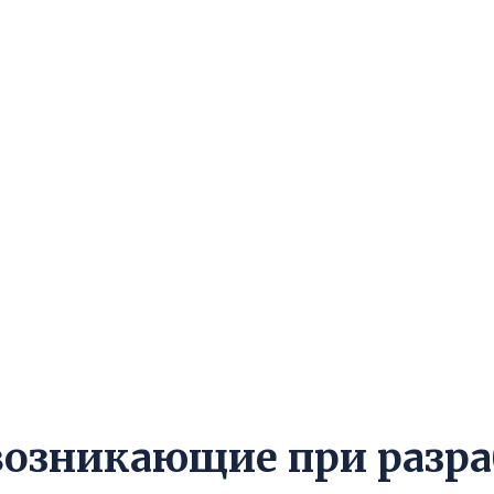
возникающие при разр