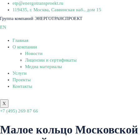
etp@energotransproekt.ru
119435, г. Москва, Саввинская наб., дом 15
Группа компаний ЭНЕРГОТРАНСПРОЕКТ
EN
Главная
О компании
Новости
Лицензии и сертификаты
Медиа материалы
Услуги
Проекты
Контакты
X
+7 (495) 269 87 66
Малое кольцо Московской