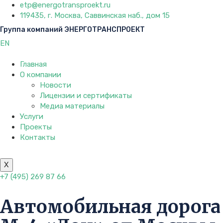
etp@energotransproekt.ru
119435, г. Москва, Саввинская наб., дом 15
Группа компаний ЭНЕРГОТРАНСПРОЕКТ
EN
Главная
О компании
Новости
Лицензии и сертификаты
Медиа материалы
Услуги
Проекты
Контакты
X
+7 (495) 269 87 66
Автомобильная дорога