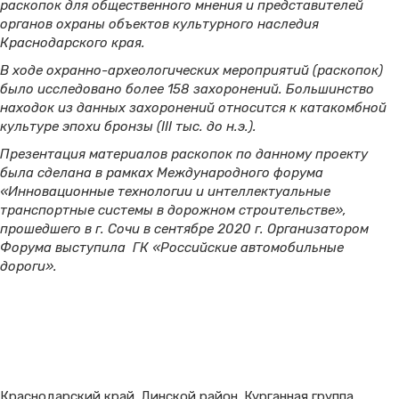
раскопок для общественного мнения и представителей
органов охраны объектов культурного наследия
Краснодарского края.
В ходе охранно-археологических мероприятий (раскопок)
было исследовано более 158 захоронений. Большинство
находок из данных захоронений относится к катакомбной
культуре эпохи бронзы (III тыс. до н.э.).
Презентация материалов раскопок по данному проекту
была сделана в рамках Международного форума
«Инновационные технологии и интеллектуальные
транспортные системы в дорожном строительстве»,
прошедшего в г. Сочи в сентябре 2020 г. Организатором
Форума выступила ГК «Российские автомобильные
дороги».
Краснодарский край. Динской район. Курганная группа