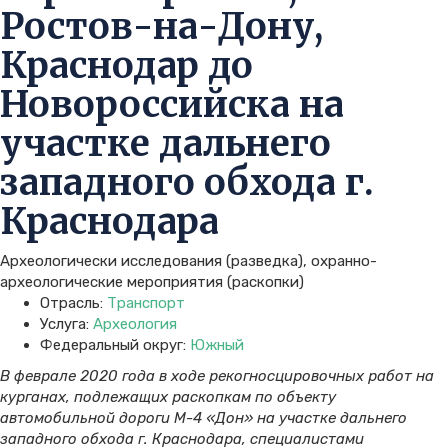
Ростов-на-Дону,
Краснодар до
Новороссийска на
участке дальнего
западного обхода г.
Краснодара
Археологически исследования (разведка), охранно-
археологические мероприятия (раскопки)
Отрасль:
Транспорт
Услуга:
Археология
Федеральный округ:
Южный
В феврале 2020 года в ходе рекогносцировочных работ на
курганах, подлежащих раскопкам по объекту
автомобильной дороги М-4 «Дон» на участке дальнего
западного обхода г. Краснодара, специалистами