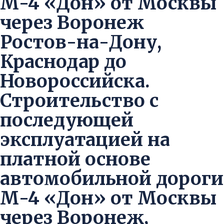
М-4 «Дон» от Москвы
через Воронеж
Ростов-на-Дону,
Краснодар до
Новороссийска.
Строительство с
последующей
эксплуатацией на
платной основе
автомобильной дороги
М-4 «Дон» от Москвы
через Воронеж,