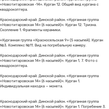
«Новотитаровская -14». Курган 12. Общий вид кургана с
квадрокоптера.
Краснодарский край. Динской район. «Курганная группа
«Новотитаровская 14» (6 насыпей)». Курган 12. Тризна.
Скопление 1. Фрагменты керамики.
«Курганная группа «Красносельская 9» (5 насыпей). Курган
№3. Комплекс №11. Вид на погребальную камеру.
Краснодарский край. Динской район. «Курганная группа
«Новотитаровская 14» (6 насыпей)». Курган 1, 7. Фото с
квадрокоптера.
Краснодарский край. Динской район. «Курганная группа
«Новотитаровская 14» (6 насыпей)». Курган 1.
Индивидуальная находка — монета.
Краснодарский край. Динской район. «Курганная группа
«Новотитаровская 14» (6 насыпей)». Курган 1. Погребение 3.