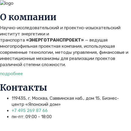
О компании
Научно-исследовательский и проектно-изыскательский
институт энергетики и
транспорта
«ЭНЕРГОТРАНСПРОЕКТ»
— ведущая
многопрофильная проектная компания, использующая
современные технологии, методы управления, финансовые и
инвестиционные механизмы для реализации проектов
различной степени сложности.
подробнее
Контакты
119435, г. Москва, Саввинская наб., дом 15, Бизнес-
центр «Японский дом»
+7 495 269 87 66
пн-пт: 09:00 - 18:00